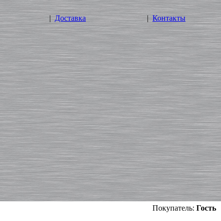
|
Доставка
|
Контакты
Покупатель:
Гость