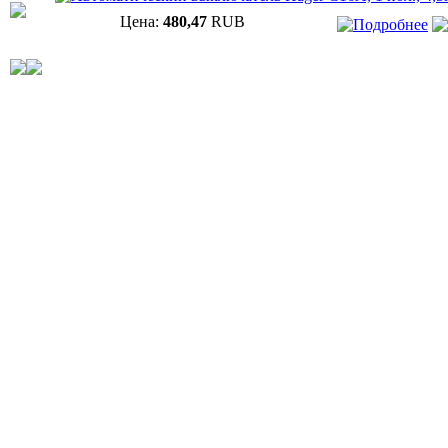
Цена:
480,47
RUB