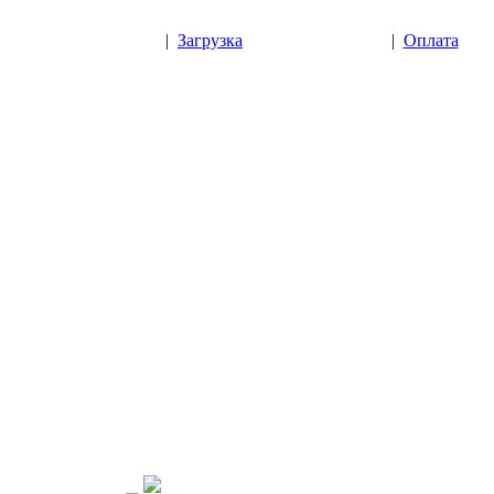
|
Загрузка
|
Оплата