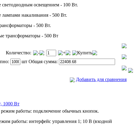
 светодиодным освещением - 100 Вт.
 лампами накаливания - 500 Вт.
ансформаторы - 500 Вт.
е трансформаторы - 500 Вт
Количество:
-
+
Купить
упно:
шт Общая сумма:
Добавить для сравнения
, 1000 Вт
 режим работы: подключение обычных кнопок.
жим работы: интерфейс управления 1; 10 В (входной