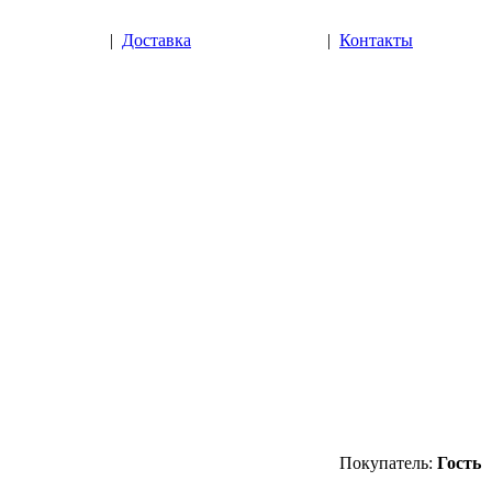
|
Доставка
|
Контакты
Покупатель:
Гость