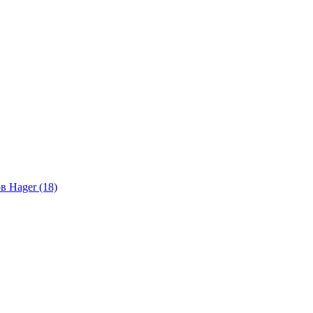
в Hager (18)