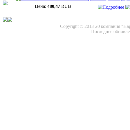
Цена:
480,47
RUB
Copyright © 2013-20 компания "Ha
Последнее обновлен