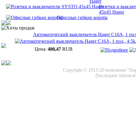
Hager
Розетки и выклю
45х45 Hager
Офисные гибкие короба
Хиты продаж
Автоматический выключатель Hager C16A, 1 пол.
Цена:
480,47
RUB
Copyright © 2013-20 компания "Ha
Последнее обновлен